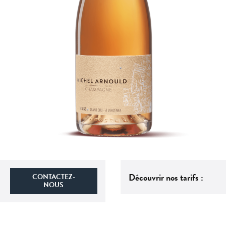
Découvrir nos tarifs :
CONTACTEZ-
NOUS