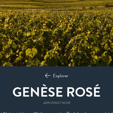
Explorer
GENÈSE ROSÉ
ADN PINOT NOIR