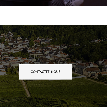
CONTACTEZ-NOUS