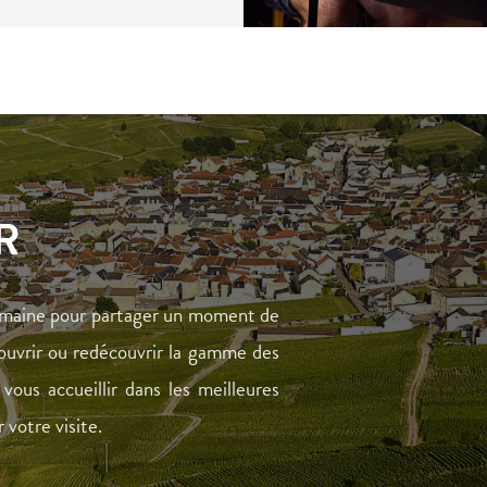
R
omaine pour partager un moment de
écouvrir ou redécouvrir la gamme des
ous accueillir dans les meilleures
votre visite.