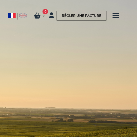
0
|
RÉGLER UNE FACTURE